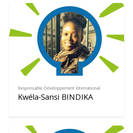
Responsable Développement International
Kwéla-Sansi BINDIKA