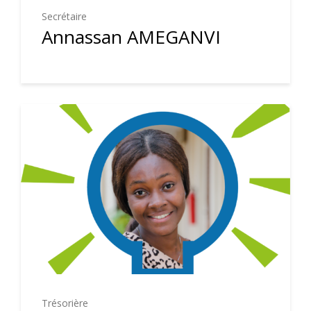
Secrétaire
Annassan AMEGANVI
Trésorière