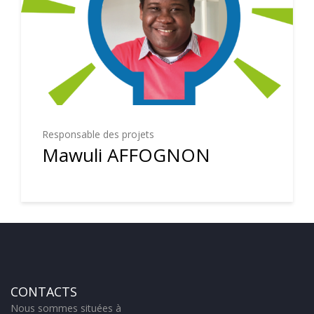
Responsable des projets
Mawuli AFFOGNON
CONTACTS
Nous sommes situées à