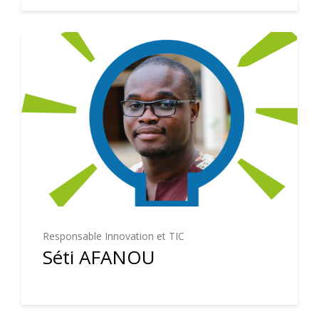
Responsable Innovation et TIC
Séti AFANOU