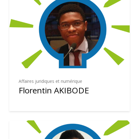
Affaires juridiques et numérique
Florentin AKIBODE