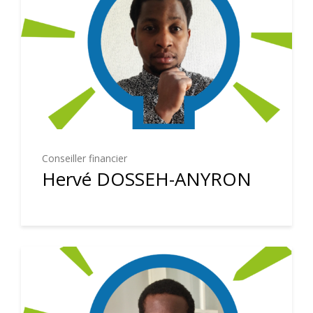
Conseiller financier
Hervé DOSSEH-ANYRON