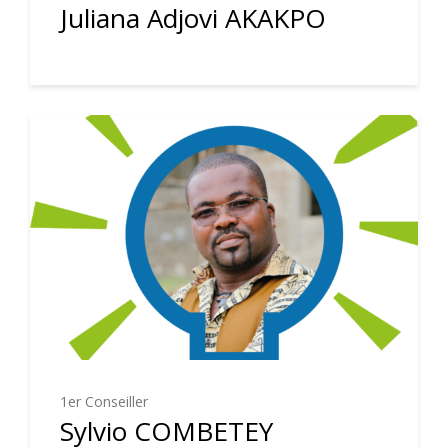
Juliana Adjovi AKAKPO
1er Conseiller
Sylvio COMBETEY