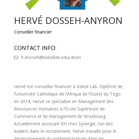
HERVÉ DOSSEH-ANYRON
Conseiller financier
CONTACT INFO:
h.dosseh@kekelilab.education
Hervé est conseiller financier à Kekeli Lab. Diplômé de
l’Université Catholique de l’Afrique de l’Ouest du Togo
en 2014, Hervé se spécialise en Management des
Ressources Humaines à l’École Supérieure de
Commerce et de Management de Strasbourg.
Actuellement assistant RH chez Synergie, l’un des
leaders dans le recrutement, Hervé travaille pour le
développement du potentiel humain dans les