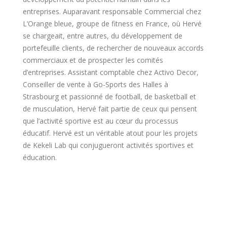
entreprises. Auparavant responsable Commercial chez
L’Orange bleue, groupe de fitness en France, où Hervé
se chargeait, entre autres, du développement de
portefeuille clients, de rechercher de nouveaux accords
commerciaux et de prospecter les comités
d’entreprises. Assistant comptable chez Activo Decor,
Conseiller de vente à Go-Sports des Halles à
Strasbourg et passionné de football, de basketball et
de musculation, Hervé fait partie de ceux qui pensent
que l’activité sportive est au cœur du processus
éducatif. Hervé est un véritable atout pour les projets
de Kekeli Lab qui conjugueront activités sportives et
éducation.