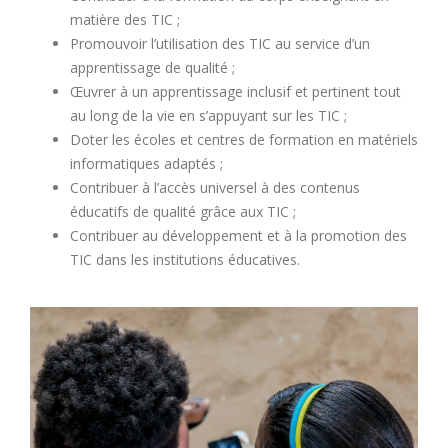
matière des TIC ;
Promouvoir l’utilisation des TIC au service d’un
apprentissage de qualité ;
Œuvrer à un apprentissage inclusif et pertinent tout
au long de la vie en s’appuyant sur les TIC ;
Doter les écoles et centres de formation en matériels
informatiques adaptés ;
Contribuer à l’accès universel à des contenus
éducatifs de qualité grâce aux TIC ;
Contribuer au développement et à la promotion des
TIC dans les institutions éducatives.