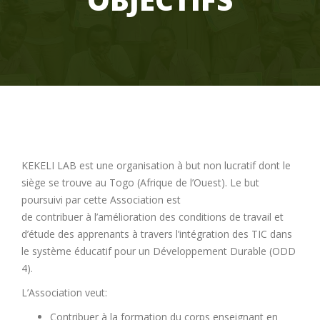
KEKELI LAB est une organisation à but non lucratif dont le
siège se trouve au Togo (Afrique de l’Ouest). Le but
poursuivi par cette Association est
de contribuer à l’amélioration des conditions de travail et
d’étude des apprenants à travers l’intégration des TIC dans
le système éducatif pour un Développement Durable (ODD
4).
L’Association veut:
Contribuer à la formation du corps enseignant en