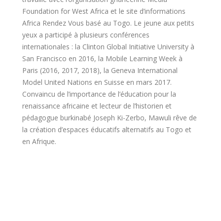
Foundation for West Africa et le site d’informations
Africa Rendez Vous basé au Togo. Le jeune aux petits
yeux a participé à plusieurs conférences
internationales : la Clinton Global Initiative University à
San Francisco en 2016, la Mobile Learning Week à
Paris (2016, 2017, 2018), la Geneva International
Model United Nations en Suisse en mars 2017.
Convaincu de l’importance de l’éducation pour la
renaissance africaine et lecteur de l’historien et
pédagogue burkinabé Joseph Ki-Zerbo, Mawuli rêve de
la création d’espaces éducatifs alternatifs au Togo et
en Afrique.