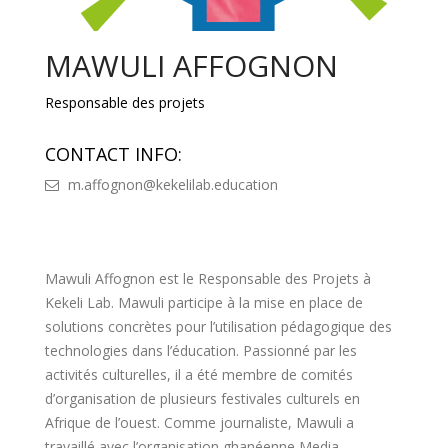
MAWULI AFFOGNON
Responsable des projets
CONTACT INFO:
m.affognon@kekelilab.education
Mawuli Affognon est le Responsable des Projets à
Kekeli Lab. Mawuli participe à la mise en place de
solutions concrètes pour l’utilisation pédagogique des
technologies dans l’éducation. Passionné par les
activités culturelles, il a été membre de comités
d’organisation de plusieurs festivales culturels en
Afrique de l’ouest. Comme journaliste, Mawuli a
travaillé avec l’organisation ghanéenne Media